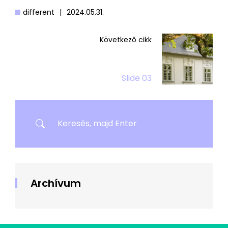
different
|
2024.05.31.
Következő cikk
Slide 03
Archívum