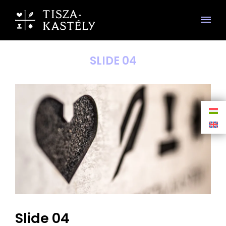
SLIDE 04
Slide 04