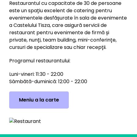
Restaurantul cu capacitate de 30 de persoane
este un spațiu excelent de catering pentru
evenimentele desfășurate în sala de evenimente
a Castelului Tisza, care asigură servicii de
restaurant pentru evenimente de firmă și
private, nunți, team building, mini-conferințe,
cursuri de specializare sau chiar recepții.
Programul restaurantului:
Luni-vineri: 11:30 - 22:00
Sâmbătă-duminică: 12:00 - 22:00
Meniu a la carte