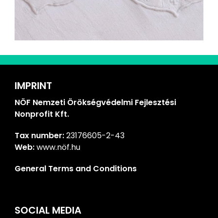
IMPRINT
NÖF Nemzeti Örökségvédelmi Fejlesztési
Nonprofit Kft.
Tax number:
23176605-2-43
Web:
www.nöf.hu
General Terms and Conditions
SOCIAL MEDIA