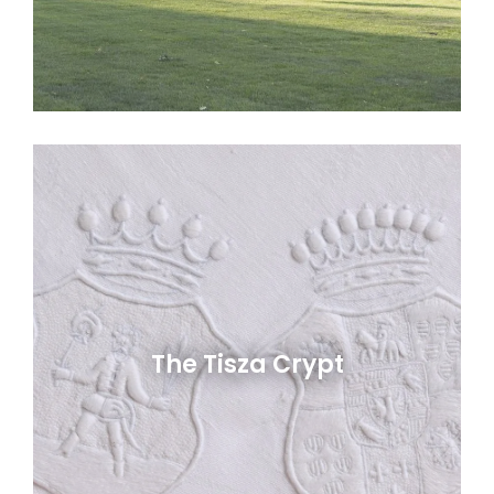
The Tisza Crypt