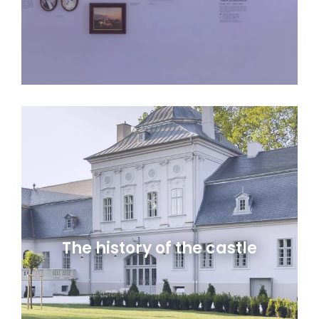
The history of the castle