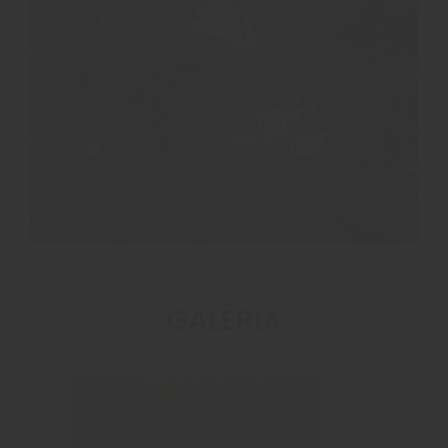
GALÉRIA